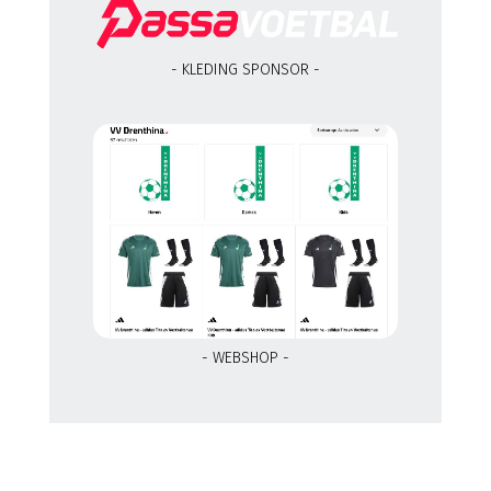
- KLEDING SPONSOR -
- WEBSHOP -