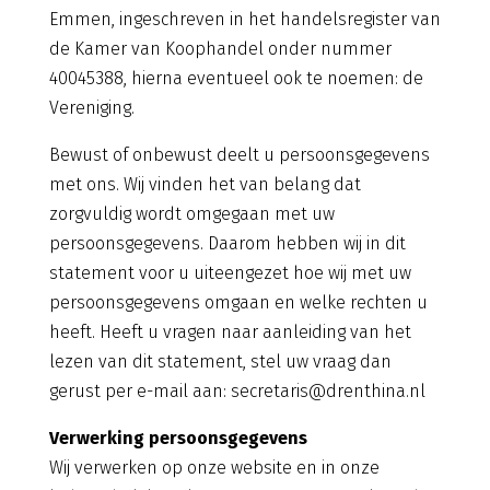
Emmen, ingeschreven in het handelsregister van
de Kamer van Koophandel onder nummer
40045388, hierna eventueel ook te noemen: de
Vereniging.
Bewust of onbewust deelt u persoonsgegevens
met ons. Wij vinden het van belang dat
zorgvuldig wordt omgegaan met uw
persoonsgegevens. Daarom hebben wij in dit
statement voor u uiteengezet hoe wij met uw
persoonsgegevens omgaan en welke rechten u
heeft. Heeft u vragen naar aanleiding van het
lezen van dit statement, stel uw vraag dan
gerust per e-mail aan: secretaris@drenthina.nl
Verwerking persoonsgegevens
Wij verwerken op onze website en in onze