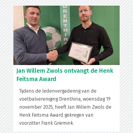
Jan Willem Zwols ontvangt de Henk
Feitsma Award
Tijdens de ledenvergadering van de
voetbalvereniging Drenthina, woensdag 19
november 2025, heeft Jan Willem Zwols de
Henk Feitsma Award gekregen van
voorzitter Frank Griemink.