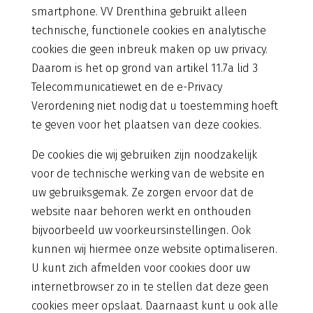
smartphone. VV Drenthina gebruikt alleen
technische, functionele cookies en analytische
cookies die geen inbreuk maken op uw privacy.
Daarom is het op grond van artikel 11.7a lid 3
Telecommunicatiewet en de e-Privacy
Verordening niet nodig dat u toestemming hoeft
te geven voor het plaatsen van deze cookies.
De cookies die wij gebruiken zijn noodzakelijk
voor de technische werking van de website en
uw gebruiksgemak. Ze zorgen ervoor dat de
website naar behoren werkt en onthouden
bijvoorbeeld uw voorkeursinstellingen. Ook
kunnen wij hiermee onze website optimaliseren.
U kunt zich afmelden voor cookies door uw
internetbrowser zo in te stellen dat deze geen
cookies meer opslaat. Daarnaast kunt u ook alle