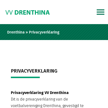
Drenthina
»
Privacyverklaring
PRIVACYVERKLARING
Privacyverklaring VV Drenthina
Dit is de privacyverklaring van de
voetbalvereniging Drenthina, gevestigd te