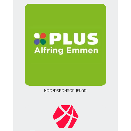
- HOOFDSPONSOR JEUGD -