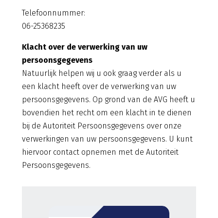
Telefoonnummer:
06-25368235
Klacht over de verwerking van uw
persoonsgegevens
Natuurlijk helpen wij u ook graag verder als u
een klacht heeft over de verwerking van uw
persoonsgegevens. Op grond van de AVG heeft u
bovendien het recht om een klacht in te dienen
bij de Autoriteit Persoonsgegevens over onze
verwerkingen van uw persoonsgegevens. U kunt
hiervoor contact opnemen met de Autoriteit
Persoonsgegevens.