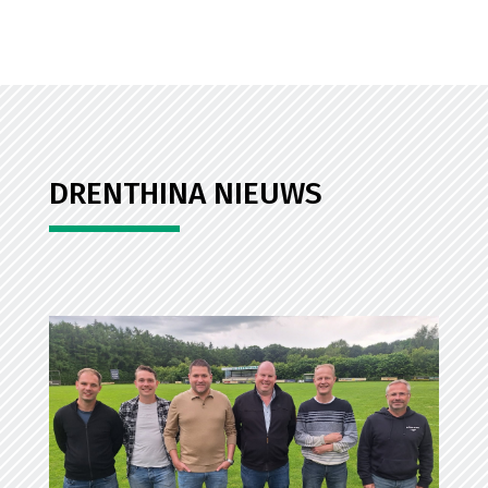
DRENTHINA NIEUWS