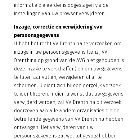
informatie die eerder is opgeslagen via de
instellingen van uw browser verwijderen.
Inzage, correctie en verwijdering van
persoonsgegevens
U hebt het recht VV Drenthina te verzoeken om
inzage in uw persoonsgegevens (tenzij VV
Drenthina op grond van de AVG niet gehouden is
deze inzage te verschaffen) en om uw gegevens
te laten aanvullen, verwijderen of af te
schermen. U dient zich bij een dergelijk verzoek
te identificeren. Indien u wenst dat uw gegevens
verwijderd worden, zal VV Drenthina dit verzoek
doorgeven aan alle andere organisaties die de
betreffende gegevens van VV Drenthina hebben
ontvangen. Het verwijderen van uw
persoonsgegevens zal wel tot gevolg hebben