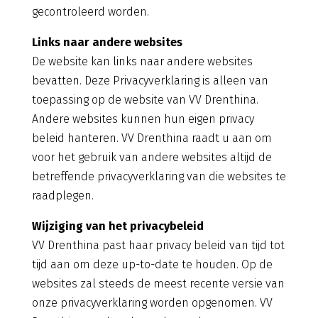
gecontroleerd worden.
Links naar andere websites
De website kan links naar andere websites
bevatten. Deze Privacyverklaring is alleen van
toepassing op de website van VV Drenthina.
Andere websites kunnen hun eigen privacy
beleid hanteren. VV Drenthina raadt u aan om
voor het gebruik van andere websites altijd de
betreffende privacyverklaring van die websites te
raadplegen.
Wijziging van het privacybeleid
VV Drenthina past haar privacy beleid van tijd tot
tijd aan om deze up-to-date te houden. Op de
websites zal steeds de meest recente versie van
onze privacyverklaring worden opgenomen. VV