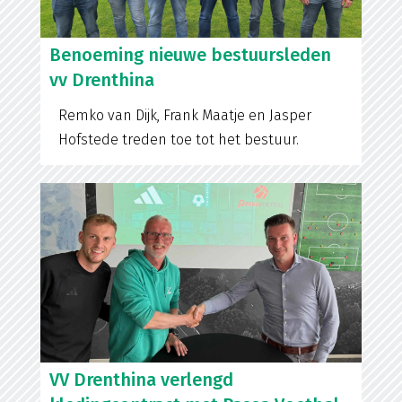
Benoeming nieuwe bestuursleden
vv Drenthina
Remko van Dijk, Frank Maatje en Jasper
Hofstede treden toe tot het bestuur.
VV Drenthina verlengd