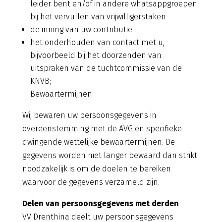
leider bent en/of in andere whatsappgroepen
bij het vervullen van vrijwilligerstaken
de inning van uw contributie
het onderhouden van contact met u,
bijvoorbeeld bij het doorzenden van
uitspraken van de tuchtcommissie van de
KNVB;
Bewaartermijnen
Wij bewaren uw persoonsgegevens in
overeenstemming met de AVG en specifieke
dwingende wettelijke bewaartermijnen. De
gegevens worden niet langer bewaard dan strikt
noodzakelijk is om de doelen te bereiken
waarvoor de gegevens verzameld zijn.
Delen van persoonsgegevens met derden
VV Drenthina deelt uw persoonsgegevens