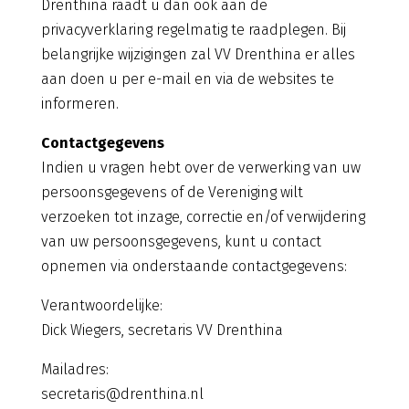
Drenthina raadt u dan ook aan de
privacyverklaring regelmatig te raadplegen. Bij
belangrijke wijzigingen zal VV Drenthina er alles
aan doen u per e-mail en via de websites te
informeren.
Contactgegevens
Indien u vragen hebt over de verwerking van uw
persoonsgegevens of de Vereniging wilt
verzoeken tot inzage, correctie en/of verwijdering
van uw persoonsgegevens, kunt u contact
opnemen via onderstaande contactgegevens:
Verantwoordelijke:
Dick Wiegers, secretaris VV Drenthina
Mailadres:
secretaris@drenthina.nl