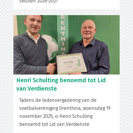
seizoen 2026-2027
Henri Schulting benoemd tot Lid
van Verdienste
Tijdens de ledenvergadering van de
voetbalvereniging Drenthina, woensdag 19
november 2025, is Henri Schulting
benoemd tot Lid van Verdienste