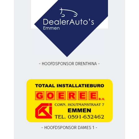
- HOOFDSPONSOR DRENTHINA -
- HOOFDSPONSOR DAMES 1 -