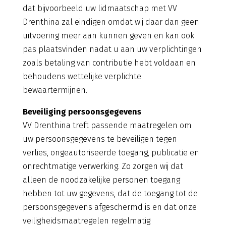
dat bijvoorbeeld uw lidmaatschap met VV
Drenthina zal eindigen omdat wij daar dan geen
uitvoering meer aan kunnen geven en kan ook
pas plaatsvinden nadat u aan uw verplichtingen
zoals betaling van contributie hebt voldaan en
behoudens wettelijke verplichte
bewaartermijnen.
Beveiliging persoonsgegevens
VV Drenthina treft passende maatregelen om
uw persoonsgegevens te beveiligen tegen
verlies, ongeautoriseerde toegang, publicatie en
onrechtmatige verwerking. Zo zorgen wij dat
alleen de noodzakelijke personen toegang
hebben tot uw gegevens, dat de toegang tot de
persoonsgegevens afgeschermd is en dat onze
veiligheidsmaatregelen regelmatig