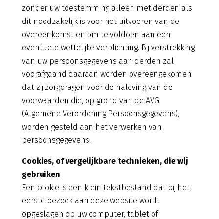
zonder uw toestemming alleen met derden als
dit noodzakelijk is voor het uitvoeren van de
overeenkomst en om te voldoen aan een
eventuele wettelijke verplichting. Bij verstrekking
van uw persoonsgegevens aan derden zal
voorafgaand daaraan worden overeengekomen
dat zij zorgdragen voor de naleving van de
voorwaarden die, op grond van de AVG
(Algemene Verordening Persoonsgegevens),
worden gesteld aan het verwerken van
persoonsgegevens.
Cookies, of vergelijkbare technieken, die wij
gebruiken
Een cookie is een klein tekstbestand dat bij het
eerste bezoek aan deze website wordt
opgeslagen op uw computer, tablet of