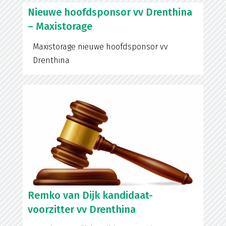
Nieuwe hoofdsponsor vv Drenthina
– Maxistorage
Maxistorage nieuwe hoofdsponsor vv
Drenthina
Remko van Dijk kandidaat-
voorzitter vv Drenthina