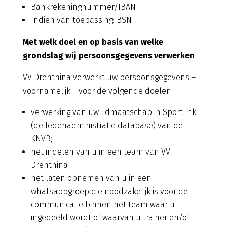
Bankrekeningnummer/IBAN
Indien van toepassing: BSN
Met welk doel en op basis van welke
grondslag wij persoonsgegevens verwerken
VV Drenthina verwerkt uw persoonsgegevens –
voornamelijk – voor de volgende doelen:
verwerking van uw lidmaatschap in Sportlink
(de ledenadministratie database) van de
KNVB;
het indelen van u in een team van VV
Drenthina
het laten opnemen van u in een
whatsappgroep die noodzakelijk is voor de
communicatie binnen het team waar u
ingedeeld wordt of waarvan u trainer en/of