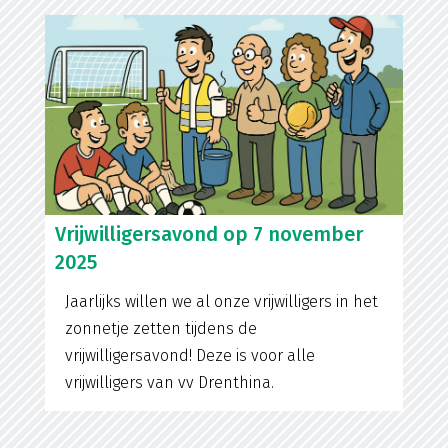
Vrijwilligersavond op 7 november
2025
Jaarlijks willen we al onze vrijwilligers in het
zonnetje zetten tijdens de
vrijwilligersavond! Deze is voor alle
vrijwilligers van vv Drenthina.