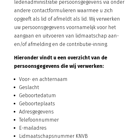
ledenadministratie persoonsgegevens via onder
andere contactformulieren waarmee u zich
opgeeft als lid of afmeldt als lid. Wij verwerken
uw persoonsgegevens voornamelijk voor het
aangaan en uitvoeren van lidmaatschap aan-
en/of afmelding en de contributie-inning.
Hieronder vindt u een overzicht van de
persoonsgegevens die wij verwerken:
Voor- en achternaam
Geslacht
Geboortedatum
Geboorteplaats
Adresgegevens
Telefoonnummer
E-mailadres
Lidmaatschapsnummer KNVB