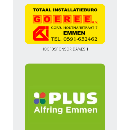
- HOOFDSPONSOR DAMES 1 -