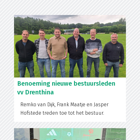
Benoeming nieuwe bestuursleden
vv Drenthina
Remko van Dijk, Frank Maatje en Jasper
Hofstede treden toe tot het bestuur.