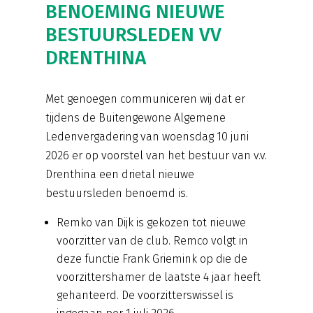
BENOEMING NIEUWE
BESTUURSLEDEN VV
DRENTHINA
Met genoegen communiceren wij dat er
tijdens de Buitengewone Algemene
Ledenvergadering van woensdag 10 juni
2026 er op voorstel van het bestuur van v.v.
Drenthina een drietal nieuwe
bestuursleden benoemd is.
Remko van Dijk is gekozen tot nieuwe
voorzitter van de club. Remco volgt in
deze functie Frank Griemink op die de
voorzittershamer de laatste 4 jaar heeft
gehanteerd. De voorzitterswissel is