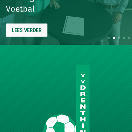
Voetbal
LEES VERDER