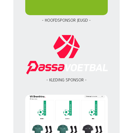
- HOOFDSPONSOR JEUGD -
- KLEDING SPONSOR -