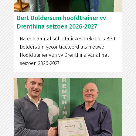
Bert Doldersum hoofdtrainer vv
Drenthina seizoen 2026-2027
Na een aantal sollicitatiegesprekken is Bert
Doldersum gecontracteerd als nieuwe
Hoofdtrainer van vv Drenthina vanaf het
seizoen 2026-2027