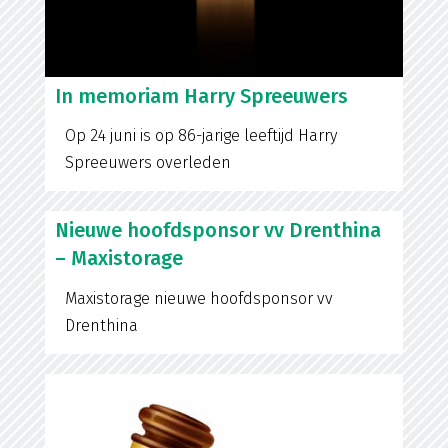
In memoriam Harry Spreeuwers
Op 24 juni is op 86-jarige leeftijd Harry
Spreeuwers overleden
Nieuwe hoofdsponsor vv Drenthina
– Maxistorage
Maxistorage nieuwe hoofdsponsor vv
Drenthina