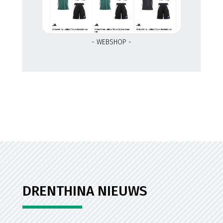
- WEBSHOP -
DRENTHINA NIEUWS