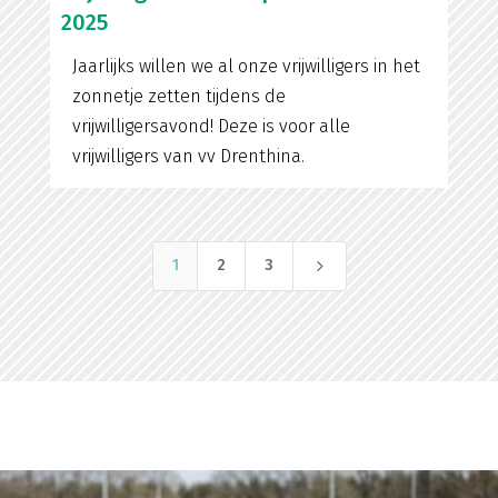
2025
Jaarlijks willen we al onze vrijwilligers in het
zonnetje zetten tijdens de
vrijwilligersavond! Deze is voor alle
vrijwilligers van vv Drenthina.
5
1
2
3