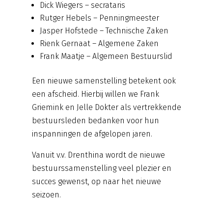
Dick Wiegers – secrataris
Rutger Hebels – Penningmeester
Jasper Hofstede – Technische Zaken
Rienk Gernaat – Algemene Zaken
Frank Maatje – Algemeen Bestuurslid
Een nieuwe samenstelling betekent ook
een afscheid. Hierbij willen we Frank
Griemink en Jelle Dokter als vertrekkende
bestuursleden bedanken voor hun
inspanningen de afgelopen jaren.
Vanuit v.v. Drenthina wordt de nieuwe
bestuurssamenstelling veel plezier en
succes gewenst, op naar het nieuwe
seizoen.