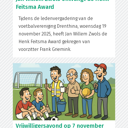
Feitsma Award
Tijdens de ledenvergadering van de
voetbalvereniging Drenthina, woensdag 19
november 2025, heeft Jan Willem Zwols de
Henk Feitsma Award gekregen van
voorzitter Frank Griemink.
Vrijwilligersavond op 7 november