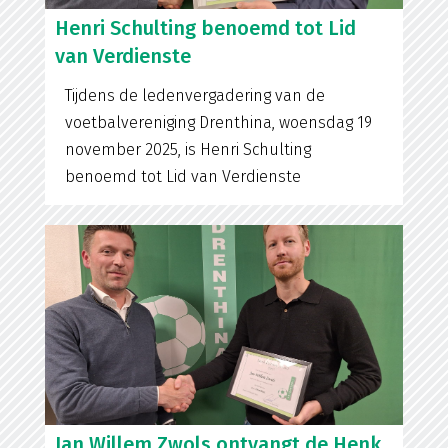
Henri Schulting benoemd tot Lid
van Verdienste
Tijdens de ledenvergadering van de
voetbalvereniging Drenthina, woensdag 19
november 2025, is Henri Schulting
benoemd tot Lid van Verdienste
Jan Willem Zwols ontvangt de Henk