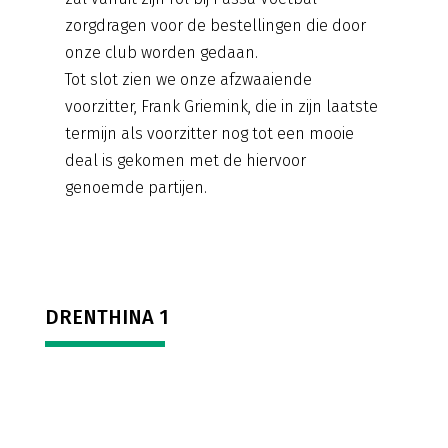
zorgdragen voor de bestellingen die door
onze club worden gedaan.
Tot slot zien we onze afzwaaiende
voorzitter, Frank Griemink, die in zijn laatste
termijn als voorzitter nog tot een mooie
deal is gekomen met de hiervoor
genoemde partijen.
DRENTHINA 1