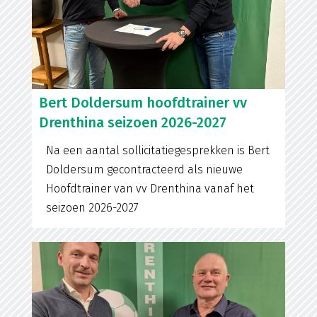
Bert Doldersum hoofdtrainer vv
Drenthina seizoen 2026-2027
Na een aantal sollicitatiegesprekken is Bert
Doldersum gecontracteerd als nieuwe
Hoofdtrainer van vv Drenthina vanaf het
seizoen 2026-2027