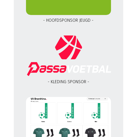
- HOOFDSPONSOR JEUGD -
- KLEDING SPONSOR -