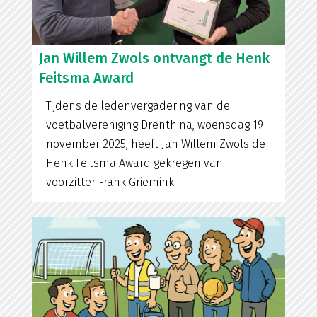
Jan Willem Zwols ontvangt de Henk
Feitsma Award
Tijdens de ledenvergadering van de
voetbalvereniging Drenthina, woensdag 19
november 2025, heeft Jan Willem Zwols de
Henk Feitsma Award gekregen van
voorzitter Frank Griemink.