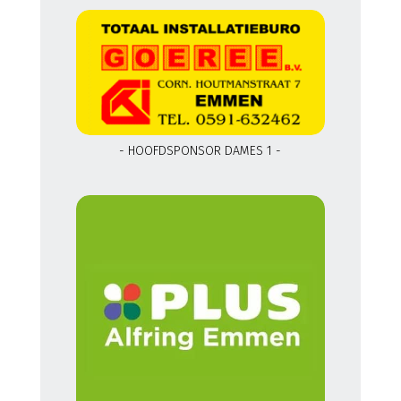
- HOOFDSPONSOR DAMES 1 -