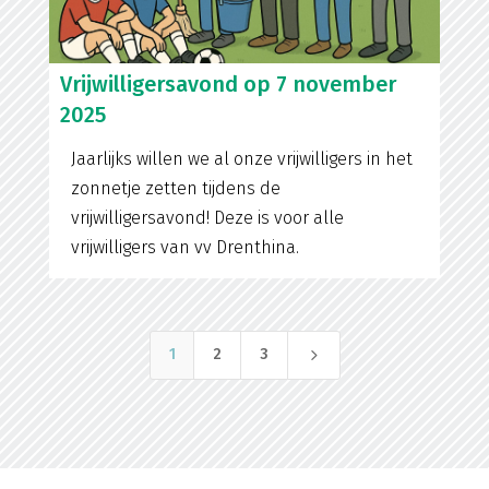
Vrijwilligersavond op 7 november
2025
Jaarlijks willen we al onze vrijwilligers in het
zonnetje zetten tijdens de
vrijwilligersavond! Deze is voor alle
vrijwilligers van vv Drenthina.
5
1
2
3