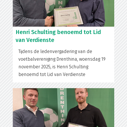
Henri Schulting benoemd tot Lid
van Verdienste
Tijdens de ledenvergadering van de
voetbalvereniging Drenthina, woensdag 19
november 2025, is Henri Schulting
benoemd tot Lid van Verdienste