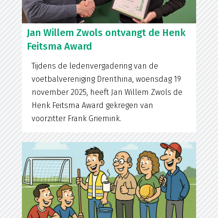
Jan Willem Zwols ontvangt de Henk
Feitsma Award
Tijdens de ledenvergadering van de
voetbalvereniging Drenthina, woensdag 19
november 2025, heeft Jan Willem Zwols de
Henk Feitsma Award gekregen van
voorzitter Frank Griemink.