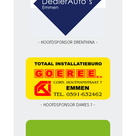
- HOOFDSPONSOR DRENTHINA -
- HOOFDSPONSOR DAMES 1 -