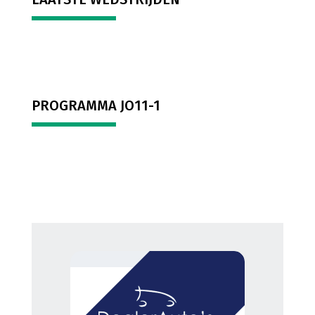
PROGRAMMA JO11-1