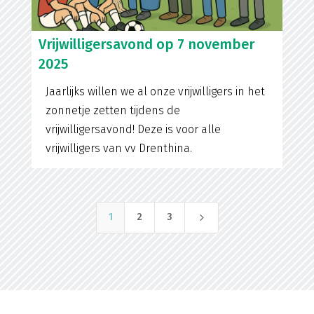
Vrijwilligersavond op 7 november
2025
Jaarlijks willen we al onze vrijwilligers in het
zonnetje zetten tijdens de
vrijwilligersavond! Deze is voor alle
vrijwilligers van vv Drenthina.
5
1
2
3