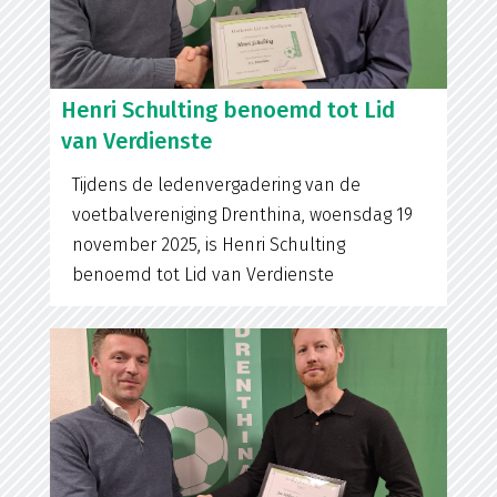
Henri Schulting benoemd tot Lid
van Verdienste
Tijdens de ledenvergadering van de
voetbalvereniging Drenthina, woensdag 19
november 2025, is Henri Schulting
benoemd tot Lid van Verdienste