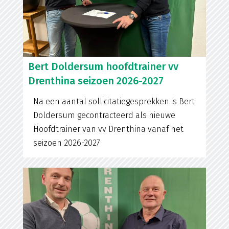
Bert Doldersum hoofdtrainer vv
Drenthina seizoen 2026-2027
Na een aantal sollicitatiegesprekken is Bert
Doldersum gecontracteerd als nieuwe
Hoofdtrainer van vv Drenthina vanaf het
seizoen 2026-2027