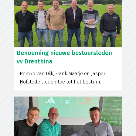
Benoeming nieuwe bestuursleden
vv Drenthina
Remko van Dijk, Frank Maatje en Jasper
Hofstede treden toe tot het bestuur.