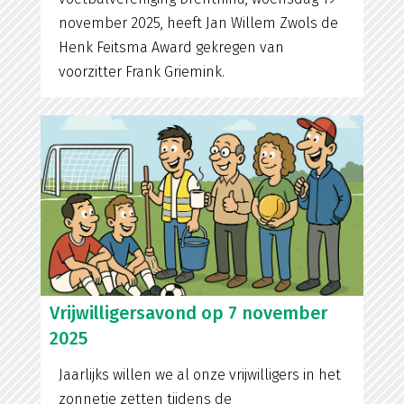
november 2025, heeft Jan Willem Zwols de
Henk Feitsma Award gekregen van
voorzitter Frank Griemink.
Vrijwilligersavond op 7 november
2025
Jaarlijks willen we al onze vrijwilligers in het
zonnetje zetten tijdens de