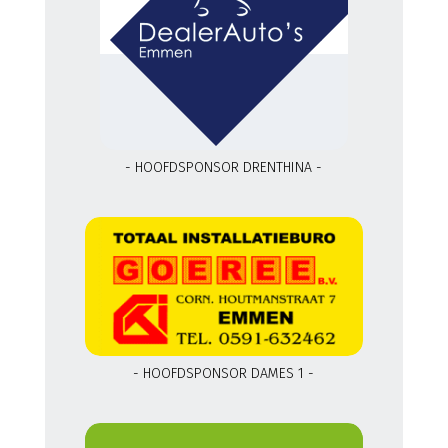
- HOOFDSPONSOR DRENTHINA -
- HOOFDSPONSOR DAMES 1 -