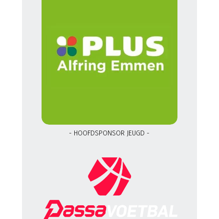
- HOOFDSPONSOR JEUGD -