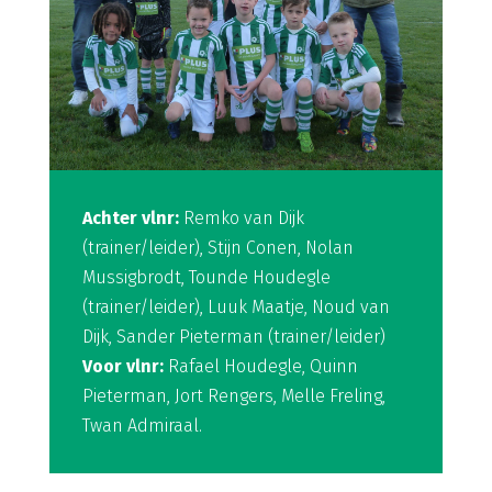
Achter vlnr:
Remko van Dijk
(trainer/leider), Stijn Conen, Nolan
Mussigbrodt, Tounde Houdegle
(trainer/leider), Luuk Maatje, Noud van
Dijk, Sander Pieterman (trainer/leider)
Voor vlnr:
Rafael Houdegle, Quinn
Pieterman, Jort Rengers, Melle Freling,
Twan Admiraal.