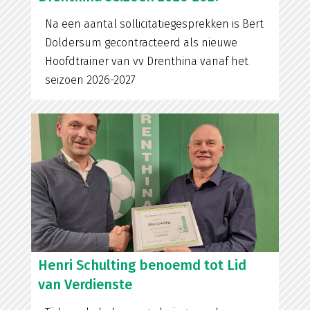
Na een aantal sollicitatiegesprekken is Bert
Doldersum gecontracteerd als nieuwe
Hoofdtrainer van vv Drenthina vanaf het
seizoen 2026-2027
Henri Schulting benoemd tot Lid
van Verdienste