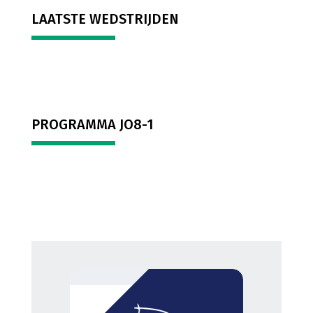
LAATSTE WEDSTRIJDEN
PROGRAMMA JO8-1