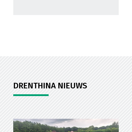
DRENTHINA NIEUWS