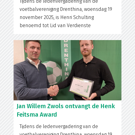
Tijdens de ledenvergadering van de
voetbalvereniging Drenthina, woensdag 19
november 2025, is Henri Schulting
benoemd tot Lid van Verdienste
Jan Willem Zwols ontvangt de Henk
Feitsma Award
Tijdens de ledenvergadering van de
voetbalvereniging Drenthina, woensdag 19