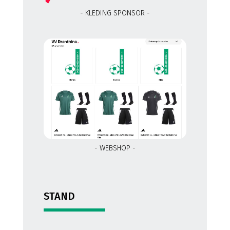
- KLEDING SPONSOR -
- WEBSHOP -
STAND