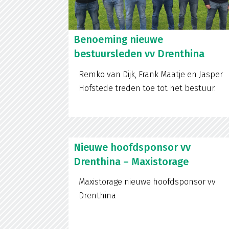
Benoeming nieuwe
bestuursleden vv Drenthina
Remko van Dijk, Frank Maatje en Jasper
Hofstede treden toe tot het bestuur.
Nieuwe hoofdsponsor vv
Drenthina – Maxistorage
Maxistorage nieuwe hoofdsponsor vv
Drenthina