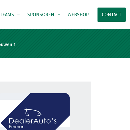
TEAMS
SPONSOREN
WEBSHOP
CONTACT
ouwen 1