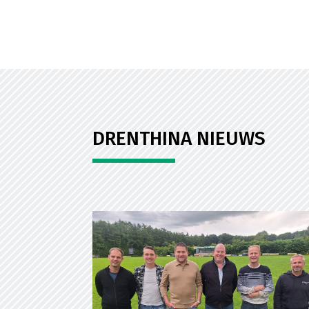
DRENTHINA NIEUWS