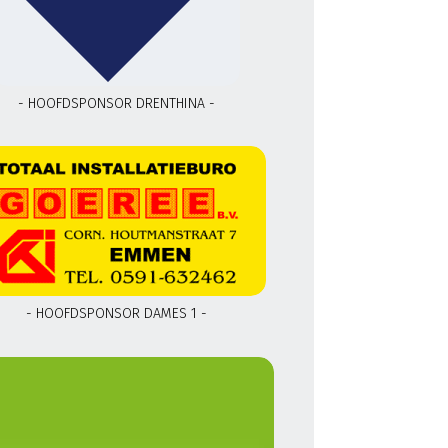
- HOOFDSPONSOR DRENTHINA -
- HOOFDSPONSOR DAMES 1 -