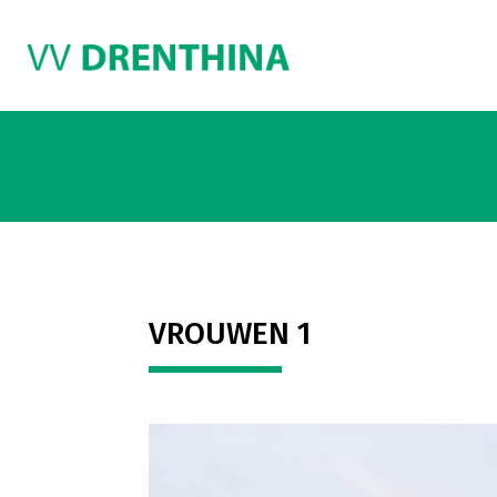
VROUWEN 1