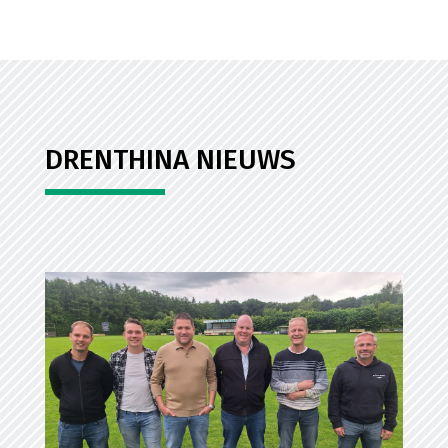
DRENTHINA NIEUWS