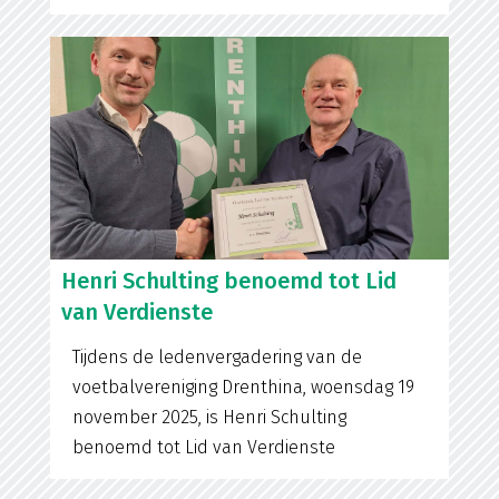
Henri Schulting benoemd tot Lid
van Verdienste
Tijdens de ledenvergadering van de
voetbalvereniging Drenthina, woensdag 19
november 2025, is Henri Schulting
benoemd tot Lid van Verdienste