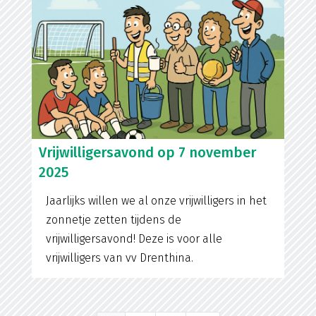
Vrijwilligersavond op 7 november
2025
Jaarlijks willen we al onze vrijwilligers in het
zonnetje zetten tijdens de
vrijwilligersavond! Deze is voor alle
vrijwilligers van vv Drenthina.