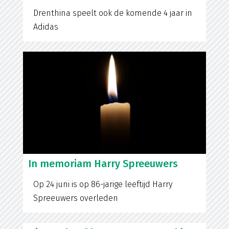
Drenthina speelt ook de komende 4 jaar in
Adidas
In memoriam Harry Spreeuwers
Op 24 juni is op 86-jarige leeftijd Harry
Spreeuwers overleden