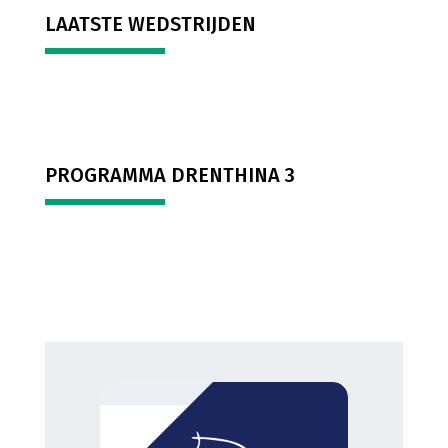
LAATSTE WEDSTRIJDEN
PROGRAMMA DRENTHINA 3