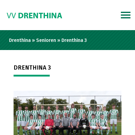
Drenthina
»
Senioren
»
Drenthina 3
DRENTHINA 3