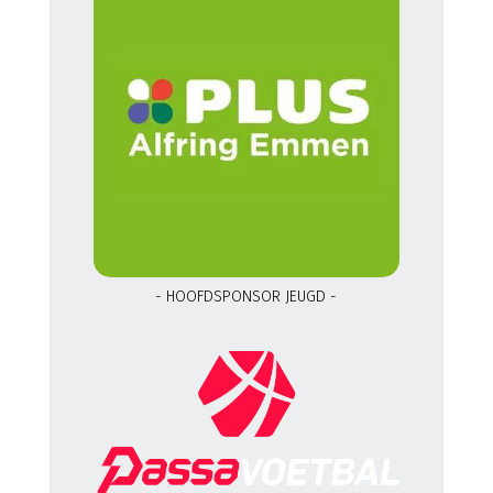
- HOOFDSPONSOR JEUGD -