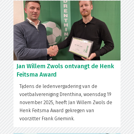
Jan Willem Zwols ontvangt de Henk
Feitsma Award
Tijdens de ledenvergadering van de
voetbalvereniging Drenthina, woensdag 19
november 2025, heeft Jan Willem Zwols de
Henk Feitsma Award gekregen van
voorzitter Frank Griemink.