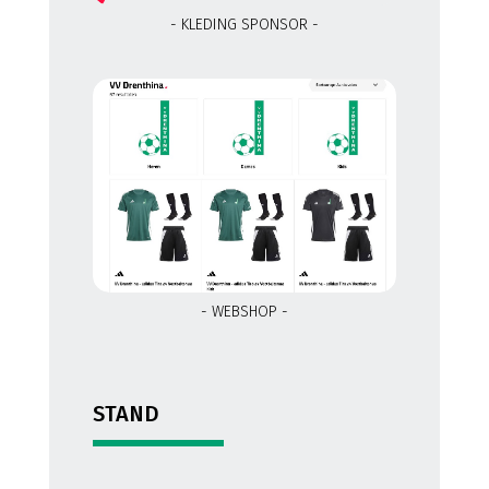
- KLEDING SPONSOR -
- WEBSHOP -
STAND