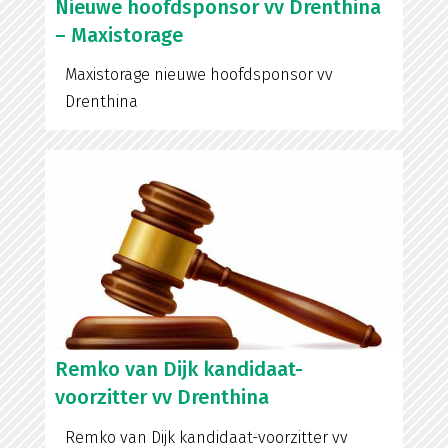
Nieuwe hoofdsponsor vv Drenthina
– Maxistorage
Maxistorage nieuwe hoofdsponsor vv
Drenthina
Remko van Dijk kandidaat-
voorzitter vv Drenthina
Remko van Dijk kandidaat-voorzitter vv