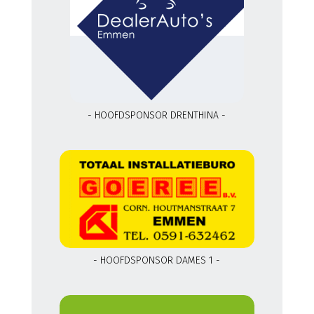
- HOOFDSPONSOR DRENTHINA -
- HOOFDSPONSOR DAMES 1 -