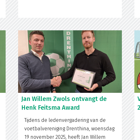
Jan Willem Zwols ontvangt de
Henk Feitsma Award
Tijdens de ledenvergadering van de
voetbalvereniging Drenthina, woensdag
19 november 2025, heeft Jan Willem