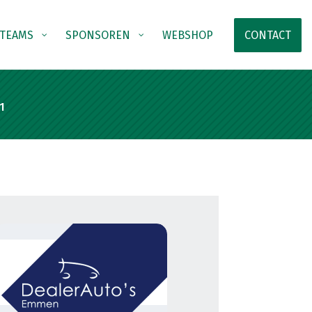
TEAMS
SPONSOREN
WEBSHOP
CONTACT
1