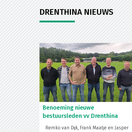
DRENTHINA NIEUWS
Benoeming nieuwe
bestuursleden vv Drenthina
Remko van Dijk, Frank Maatje en Jasper