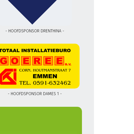
- HOOFDSPONSOR DRENTHINA -
- HOOFDSPONSOR DAMES 1 -