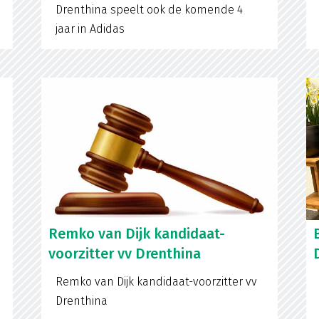
Drenthina speelt ook de komende 4
jaar in Adidas
Remko van Dijk kandidaat-
voorzitter vv Drenthina
Remko van Dijk kandidaat-voorzitter vv
Drenthina