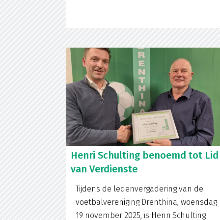
Henri Schulting benoemd tot Lid
van Verdienste
Tijdens de ledenvergadering van de
voetbalvereniging Drenthina, woensdag
19 november 2025, is Henri Schulting