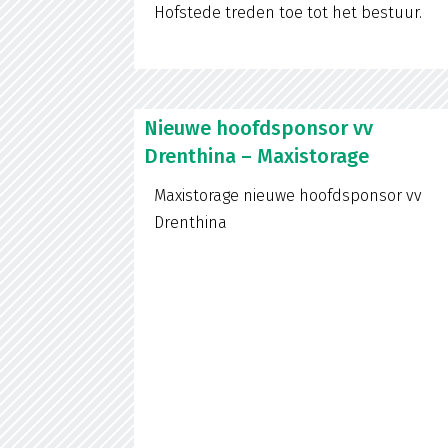
Hofstede treden toe tot het bestuur.
Nieuwe hoofdsponsor vv
Drenthina – Maxistorage
Maxistorage nieuwe hoofdsponsor vv
Drenthina