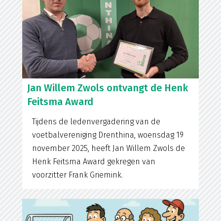
Jan Willem Zwols ontvangt de Henk
Feitsma Award
Tijdens de ledenvergadering van de
voetbalvereniging Drenthina, woensdag 19
november 2025, heeft Jan Willem Zwols de
Henk Feitsma Award gekregen van
voorzitter Frank Griemink.