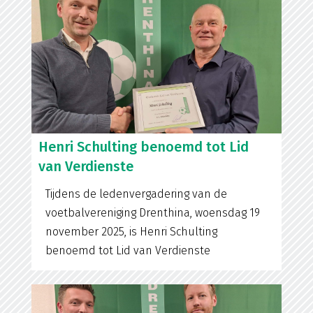
Henri Schulting benoemd tot Lid
van Verdienste
Tijdens de ledenvergadering van de
voetbalvereniging Drenthina, woensdag 19
november 2025, is Henri Schulting
benoemd tot Lid van Verdienste