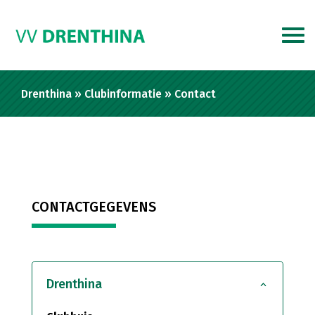
Drenthina
»
Clubinformatie
»
Contact
CONTACTGEGEVENS
Drenthina