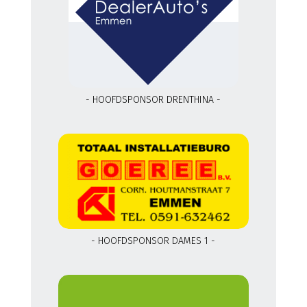
- HOOFDSPONSOR DRENTHINA -
- HOOFDSPONSOR DAMES 1 -