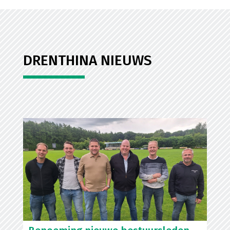
DRENTHINA NIEUWS