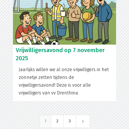
Vrijwilligersavond op 7 november
2025
Jaarlijks willen we al onze vrijwilligers in het
zonnetje zetten tijdens de
vrijwilligersavond! Deze is voor alle
vrijwilligers van vv Drenthina.
5
1
2
3