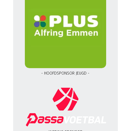
- HOOFDSPONSOR JEUGD -