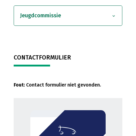
Jeugdcommissie
CONTACTFORMULIER
Fout:
Contact formulier niet gevonden.