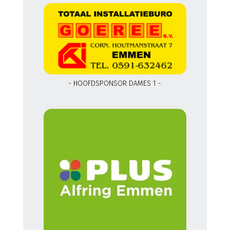
- HOOFDSPONSOR DAMES 1 -