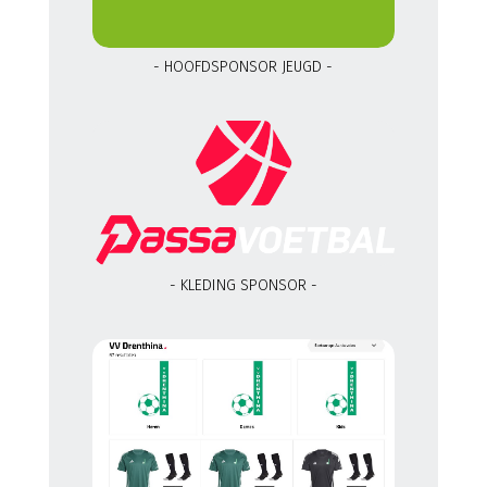
- HOOFDSPONSOR JEUGD -
- KLEDING SPONSOR -