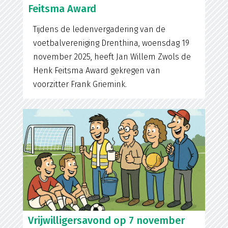
Feitsma Award
Tijdens de ledenvergadering van de
voetbalvereniging Drenthina, woensdag 19
november 2025, heeft Jan Willem Zwols de
Henk Feitsma Award gekregen van
voorzitter Frank Griemink.
Vrijwilligersavond op 7 november