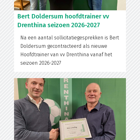
Bert Doldersum hoofdtrainer vv
Drenthina seizoen 2026-2027
Na een aantal sollicitatiegesprekken is Bert
Doldersum gecontracteerd als nieuwe
Hoofdtrainer van vv Drenthina vanaf het
seizoen 2026-2027