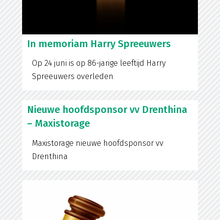
In memoriam Harry Spreeuwers
Op 24 juni is op 86-jarige leeftijd Harry
Spreeuwers overleden
Nieuwe hoofdsponsor vv Drenthina
– Maxistorage
Maxistorage nieuwe hoofdsponsor vv
Drenthina