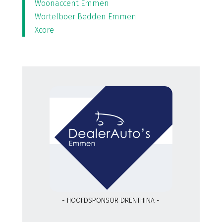
Woonaccent Emmen
Wortelboer Bedden Emmen
Xcore
- HOOFDSPONSOR DRENTHINA -