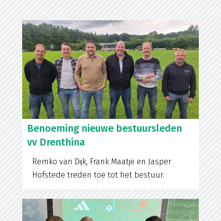
Benoeming nieuwe bestuursleden
vv Drenthina
Remko van Dijk, Frank Maatje en Jasper
Hofstede treden toe tot het bestuur.