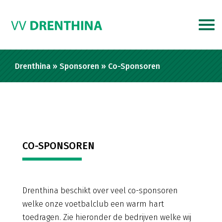
Drenthina
»
Sponsoren
»
Co-Sponsoren
CO-SPONSOREN
Drenthina beschikt over veel co-sponsoren
welke onze voetbalclub een warm hart
toedragen. Zie hieronder de bedrijven welke wij