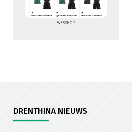
- WEBSHOP -
DRENTHINA NIEUWS