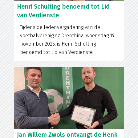
Henri Schulting benoemd tot Lid
van Verdienste
Tijdens de ledenvergadering van de
voetbalvereniging Drenthina, woensdag 19
november 2025, is Henri Schulting
benoemd tot Lid van Verdienste
Jan Willem Zwols ontvangt de Henk