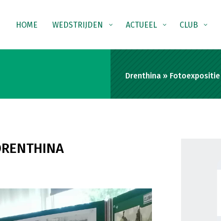
HOME
WEDSTRIJDEN
ACTUEEL
CLUB
Drenthina
»
Fotoexpositie
 DRENTHINA