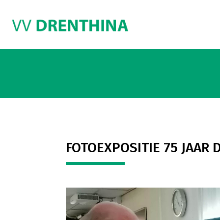
FOTOEXPOSITIE 75 JAAR