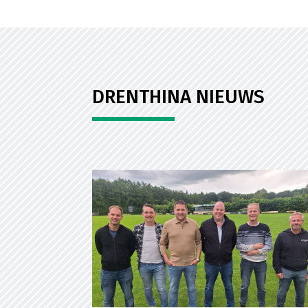
DRENTHINA NIEUWS