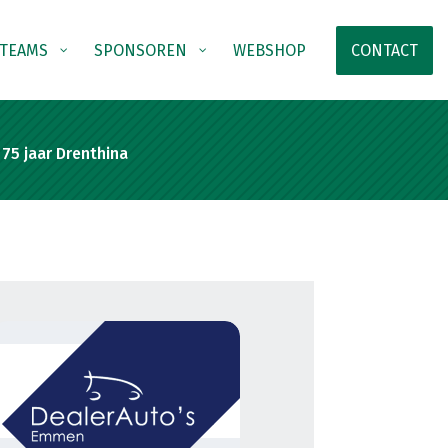
TEAMS
SPONSOREN
WEBSHOP
CONTACT
 75 jaar Drenthina