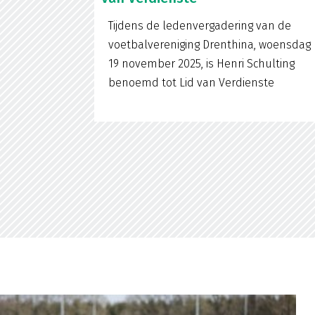
Tijdens de ledenvergadering van de
voetbalvereniging Drenthina, woensdag
19 november 2025, is Henri Schulting
benoemd tot Lid van Verdienste