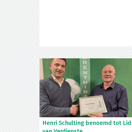
Henri Schulting benoemd tot Lid
van Verdienste