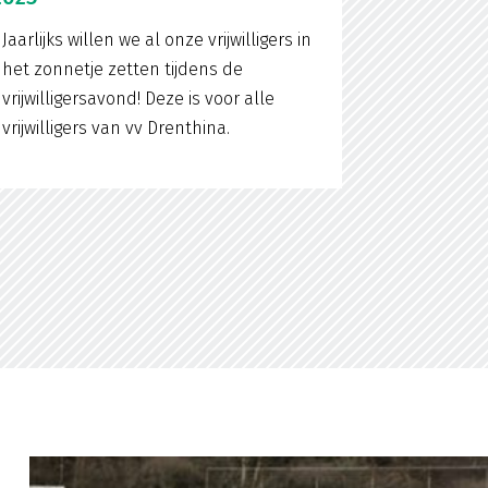
Jaarlijks willen we al onze vrijwilligers in
het zonnetje zetten tijdens de
vrijwilligersavond! Deze is voor alle
vrijwilligers van vv Drenthina.