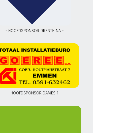
- HOOFDSPONSOR DRENTHINA -
- HOOFDSPONSOR DAMES 1 -