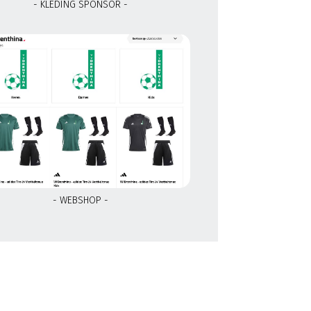
- KLEDING SPONSOR -
- WEBSHOP -