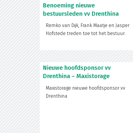
Benoeming nieuwe
bestuursleden vv Drenthina
Remko van Dijk, Frank Maatje en Jasper
Hofstede treden toe tot het bestuur.
Nieuwe hoofdsponsor vv
Drenthina – Maxistorage
Maxistorage nieuwe hoofdsponsor vv
Drenthina