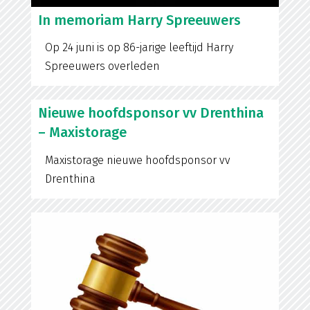
In memoriam Harry Spreeuwers
Op 24 juni is op 86-jarige leeftijd Harry
Spreeuwers overleden
Nieuwe hoofdsponsor vv Drenthina
– Maxistorage
Maxistorage nieuwe hoofdsponsor vv
Drenthina