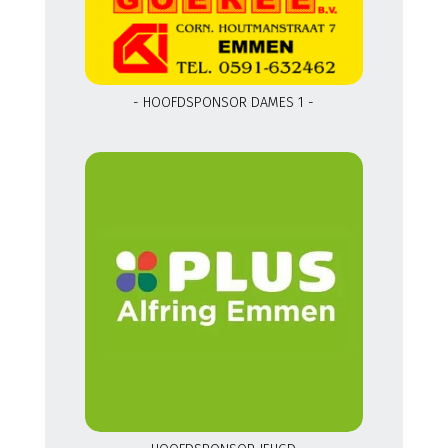
- HOOFDSPONSOR DAMES 1 -