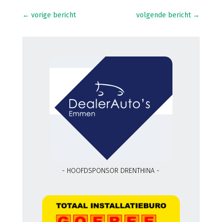
←
vorige bericht
volgende bericht
→
- HOOFDSPONSOR DRENTHINA -