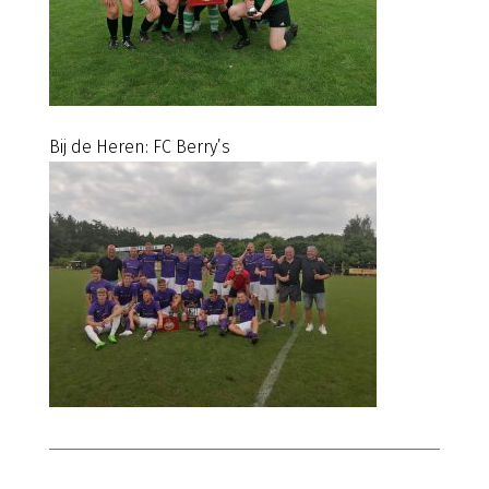
Bij de Heren: FC Berry’s