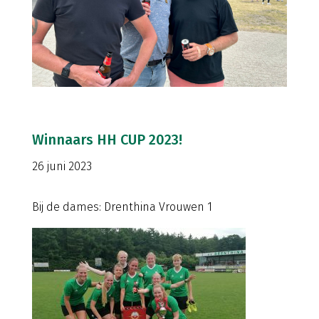
Winnaars HH CUP 2023!
26 juni 2023
Bij de dames: Drenthina Vrouwen 1