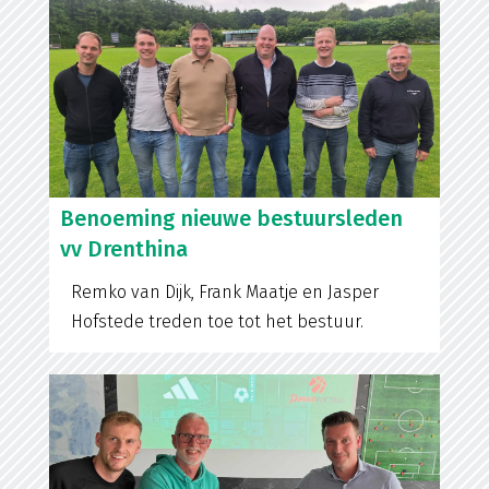
Benoeming nieuwe bestuursleden
vv Drenthina
Remko van Dijk, Frank Maatje en Jasper
Hofstede treden toe tot het bestuur.