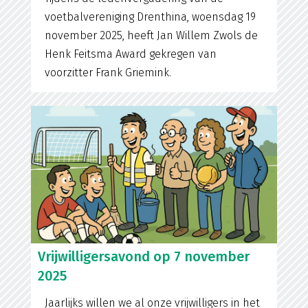
voetbalvereniging Drenthina, woensdag 19
november 2025, heeft Jan Willem Zwols de
Henk Feitsma Award gekregen van
voorzitter Frank Griemink.
Vrijwilligersavond op 7 november
2025
Jaarlijks willen we al onze vrijwilligers in het