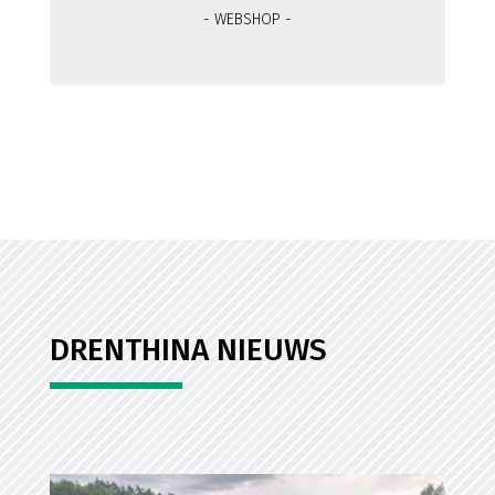
- WEBSHOP -
DRENTHINA NIEUWS