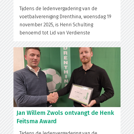
Tijdens de ledenvergadering van de
voetbalvereniging Drenthina, woensdag 19
november 2025, is Henri Schulting
benoemd tot Lid van Verdienste
Jan Willem Zwols ontvangt de Henk
Feitsma Award
Tijdens de ledenvergadering van de