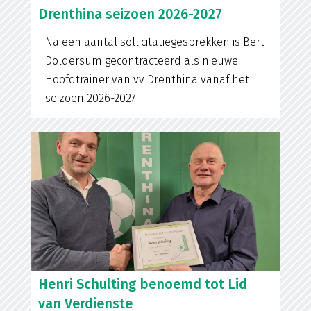
Drenthina seizoen 2026-2027
Na een aantal sollicitatiegesprekken is Bert
Doldersum gecontracteerd als nieuwe
Hoofdtrainer van vv Drenthina vanaf het
seizoen 2026-2027
Henri Schulting benoemd tot Lid
van Verdienste