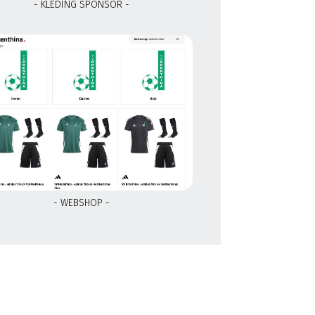
- KLEDING SPONSOR -
- WEBSHOP -