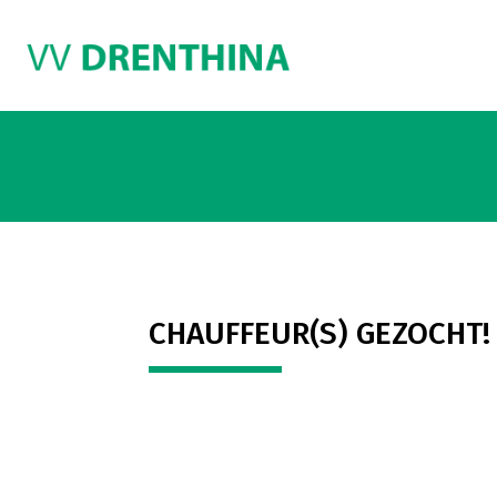
CHAUFFEUR(S) GEZOCHT!