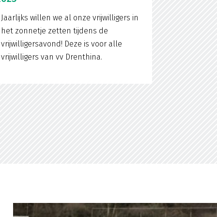
Jaarlijks willen we al onze vrijwilligers in
het zonnetje zetten tijdens de
vrijwilligersavond! Deze is voor alle
vrijwilligers van vv Drenthina.