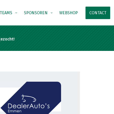
TEAMS
SPONSOREN
WEBSHOP
CONTACT
gezocht!