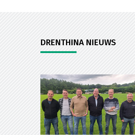
DRENTHINA NIEUWS