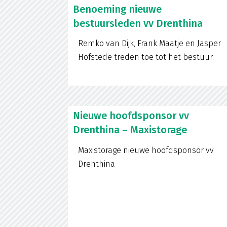
Benoeming nieuwe
bestuursleden vv Drenthina
Remko van Dijk, Frank Maatje en Jasper
Hofstede treden toe tot het bestuur.
Nieuwe hoofdsponsor vv
Drenthina – Maxistorage
Maxistorage nieuwe hoofdsponsor vv
Drenthina