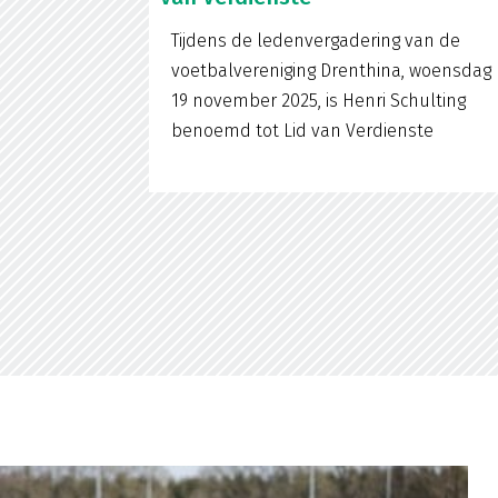
Tijdens de ledenvergadering van de
voetbalvereniging Drenthina, woensdag
19 november 2025, is Henri Schulting
benoemd tot Lid van Verdienste