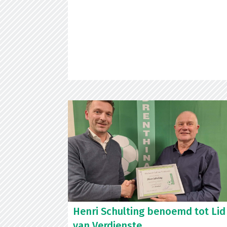
Henri Schulting benoemd tot Lid
van Verdienste