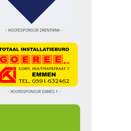
- HOOFDSPONSOR DRENTHINA -
- HOOFDSPONSOR DAMES 1 -