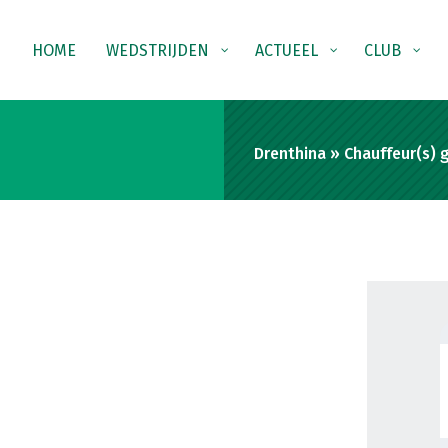
HOME
WEDSTRIJDEN
ACTUEEL
CLUB
Drenthina
»
Chauffeur(s) 