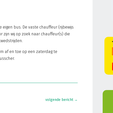
 eigen bus. De vaste chauffeur (rijbewijs
r zijn wij op zoek naar chauffeur(s) die
wedstrijden.
d om af en toe op een zaterdag te
usscher.
volgende bericht
→