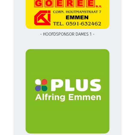
- HOOFDSPONSOR DAMES 1 -