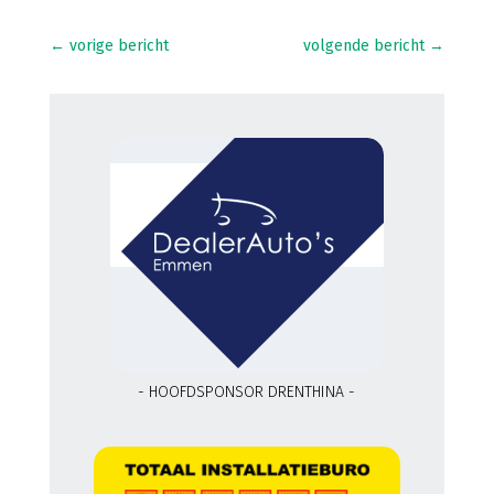
←
vorige bericht
volgende bericht
→
- HOOFDSPONSOR DRENTHINA -