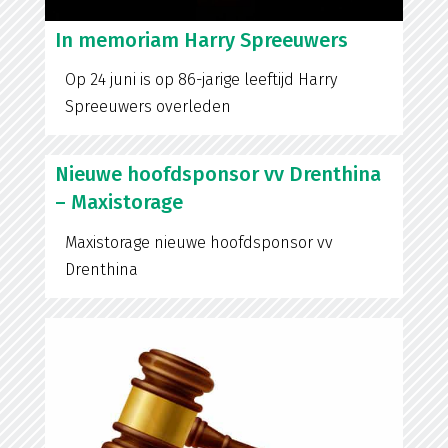
In memoriam Harry Spreeuwers
Op 24 juni is op 86-jarige leeftijd Harry
Spreeuwers overleden
Nieuwe hoofdsponsor vv Drenthina
– Maxistorage
Maxistorage nieuwe hoofdsponsor vv
Drenthina