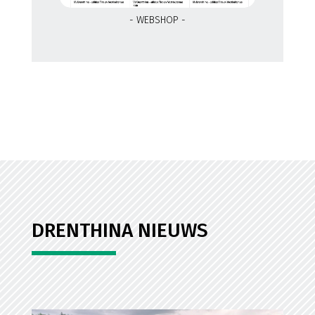
- WEBSHOP -
DRENTHINA NIEUWS