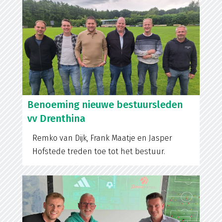
Benoeming nieuwe bestuursleden
vv Drenthina
Remko van Dijk, Frank Maatje en Jasper
Hofstede treden toe tot het bestuur.