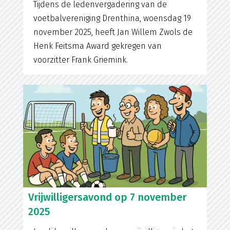
Tijdens de ledenvergadering van de
voetbalvereniging Drenthina, woensdag 19
november 2025, heeft Jan Willem Zwols de
Henk Feitsma Award gekregen van
voorzitter Frank Griemink.
Vrijwilligersavond op 7 november
2025