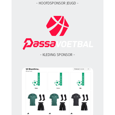
- HOOFDSPONSOR JEUGD -
- KLEDING SPONSOR -