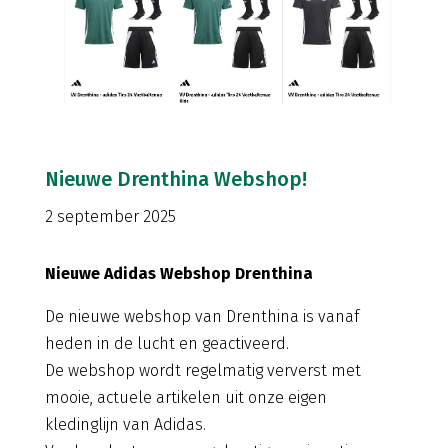
Nieuwe Drenthina Webshop!
2 september 2025
Nieuwe Adidas Webshop Drenthina
De nieuwe webshop van Drenthina is vanaf
heden in de lucht en geactiveerd.
De webshop wordt regelmatig ververst met
mooie, actuele artikelen uit onze eigen
kledinglijn van Adidas.