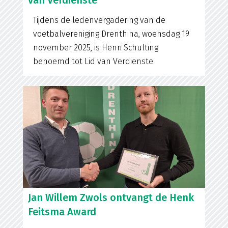
Tijdens de ledenvergadering van de
voetbalvereniging Drenthina, woensdag 19
november 2025, is Henri Schulting
benoemd tot Lid van Verdienste
Jan Willem Zwols ontvangt de Henk
Feitsma Award