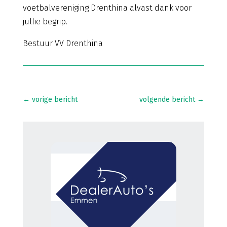
voetbalvereniging Drenthina alvast dank voor
jullie begrip.
Bestuur VV Drenthina
←
vorige bericht
volgende bericht
→