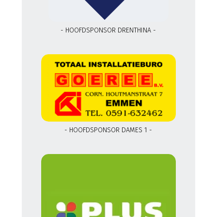
- HOOFDSPONSOR DRENTHINA -
- HOOFDSPONSOR DAMES 1 -