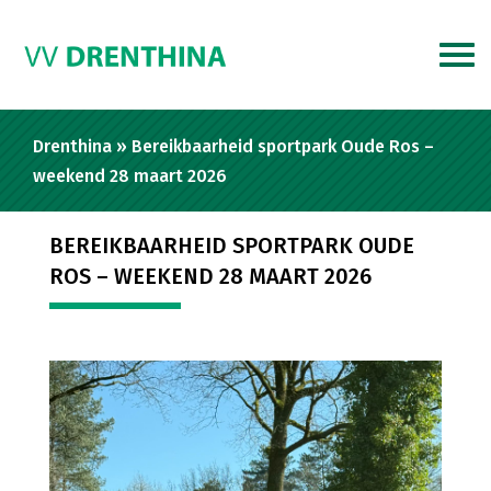
Drenthina
»
Bereikbaarheid sportpark Oude Ros –
weekend 28 maart 2026
BEREIKBAARHEID SPORTPARK OUDE
ROS – WEEKEND 28 MAART 2026