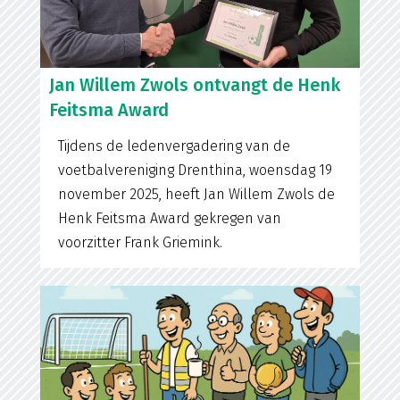
Jan Willem Zwols ontvangt de Henk
Feitsma Award
Tijdens de ledenvergadering van de
voetbalvereniging Drenthina, woensdag 19
november 2025, heeft Jan Willem Zwols de
Henk Feitsma Award gekregen van
voorzitter Frank Griemink.