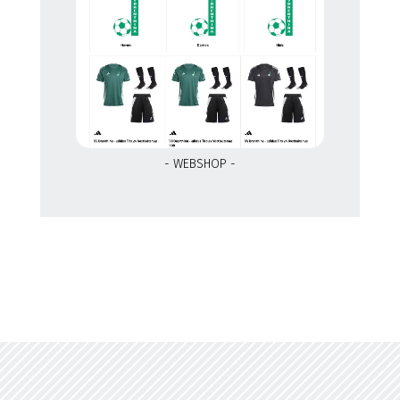
- WEBSHOP -