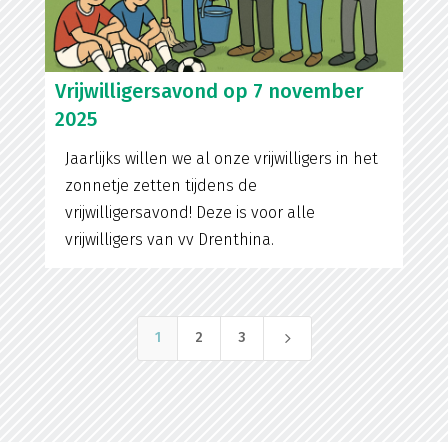
Vrijwilligersavond op 7 november
2025
Jaarlijks willen we al onze vrijwilligers in het
zonnetje zetten tijdens de
vrijwilligersavond! Deze is voor alle
vrijwilligers van vv Drenthina.
5
1
2
3