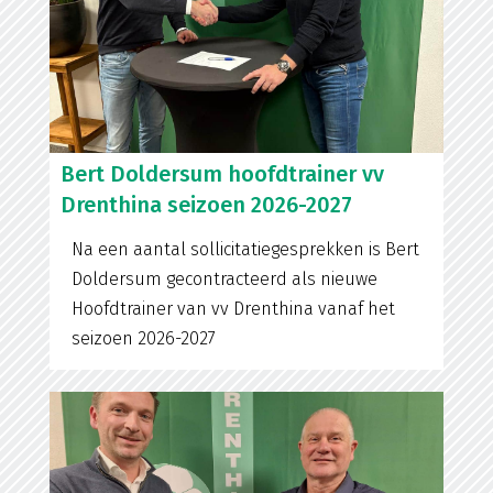
Bert Doldersum hoofdtrainer vv
Drenthina seizoen 2026-2027
Na een aantal sollicitatiegesprekken is Bert
Doldersum gecontracteerd als nieuwe
Hoofdtrainer van vv Drenthina vanaf het
seizoen 2026-2027