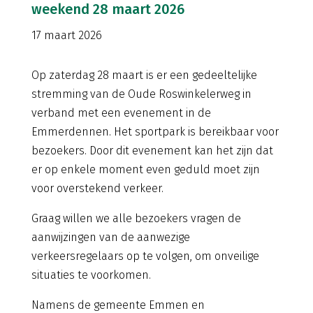
weekend 28 maart 2026
17 maart 2026
Op zaterdag 28 maart is er een gedeeltelijke
stremming van de Oude Roswinkelerweg in
verband met een evenement in de
Emmerdennen. Het sportpark is bereikbaar voor
bezoekers. Door dit evenement kan het zijn dat
er op enkele moment even geduld moet zijn
voor overstekend verkeer.
Graag willen we alle bezoekers vragen de
aanwijzingen van de aanwezige
verkeersregelaars op te volgen, om onveilige
situaties te voorkomen.
Namens de gemeente Emmen en