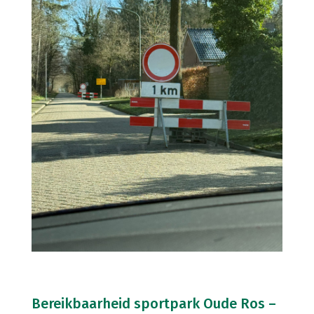
Bereikbaarheid sportpark Oude Ros –