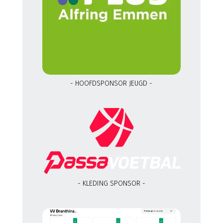
- HOOFDSPONSOR JEUGD -
- KLEDING SPONSOR -