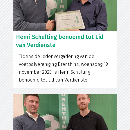
Henri Schulting benoemd tot Lid
van Verdienste
Tijdens de ledenvergadering van de
voetbalvereniging Drenthina, woensdag 19
november 2025, is Henri Schulting
benoemd tot Lid van Verdienste