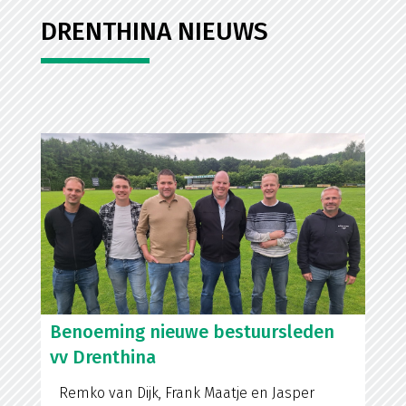
DRENTHINA NIEUWS
Benoeming nieuwe bestuursleden
vv Drenthina
Remko van Dijk, Frank Maatje en Jasper