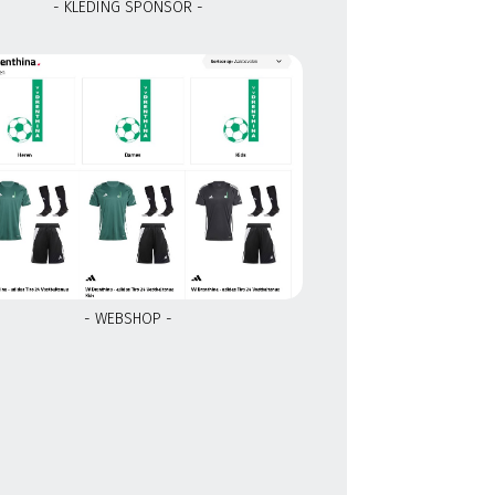
- KLEDING SPONSOR -
- WEBSHOP -