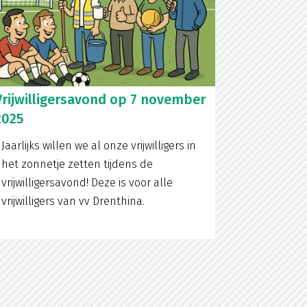
Vrijwilligersavond op 7 november
2025
Jaarlijks willen we al onze vrijwilligers in
het zonnetje zetten tijdens de
vrijwilligersavond! Deze is voor alle
vrijwilligers van vv Drenthina.