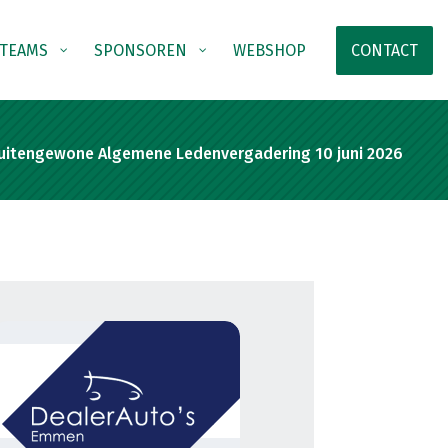
TEAMS
SPONSOREN
WEBSHOP
CONTACT
Buitengewone Algemene Ledenvergadering 10 juni 2026