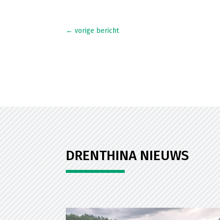
←
vorige bericht
DRENTHINA NIEUWS