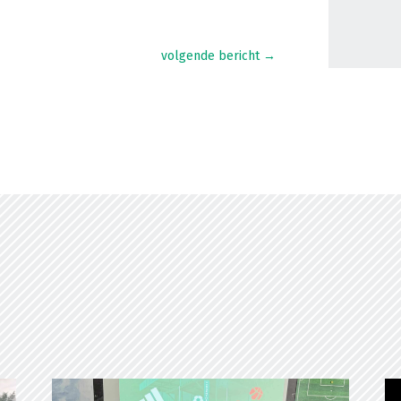
volgende bericht
→