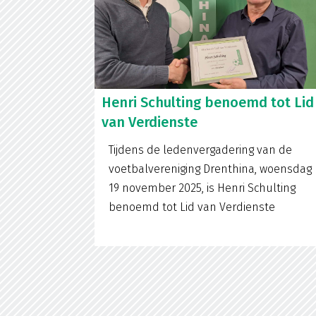
Henri Schulting benoemd tot Lid
van Verdienste
Tijdens de ledenvergadering van de
voetbalvereniging Drenthina, woensdag
19 november 2025, is Henri Schulting
benoemd tot Lid van Verdienste