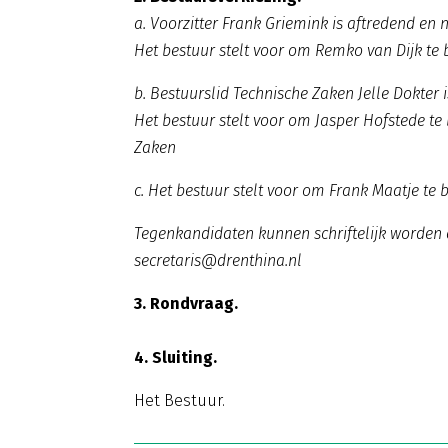
a. Voorzitter Frank Griemink is aftredend en 
Het bestuur stelt voor om Remko van Dijk te 
b. Bestuurslid Technische Zaken Jelle Dokter 
Het bestuur stelt voor om Jasper Hofstede t
Zaken
c. Het bestuur stelt voor om Frank Maatje t
Tegenkandidaten kunnen schriftelijk worden 
secretaris@drenthina.nl
3. Rondvraag.
4. Sluiting.
Het Bestuur.