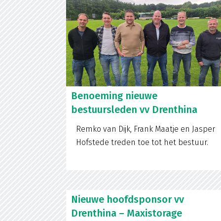
Benoeming nieuwe
bestuursleden vv Drenthina
Remko van Dijk, Frank Maatje en Jasper
Hofstede treden toe tot het bestuur.
Nieuwe hoofdsponsor vv
Drenthina – Maxistorage