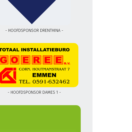
- HOOFDSPONSOR DRENTHINA -
- HOOFDSPONSOR DAMES 1 -