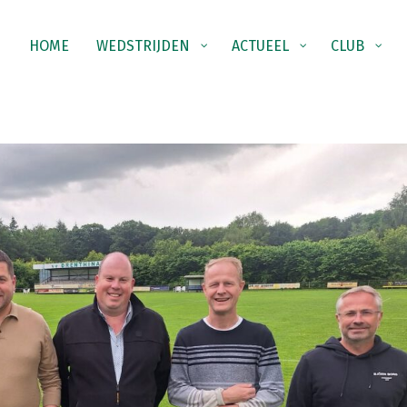
HOME
WEDSTRIJDEN
ACTUEEL
CLUB